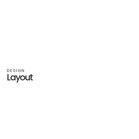
DESIGN
Layout