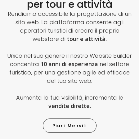
per tour e attività
Rendiamo accessibile la progettazione di un
sito web. La piattaforma consente agli
operatori turistici di creare il proprio
webstore di
tour e attività.
Unico nel suo genere il nostro Website Builder
concentra
10 anni di esperienza
nel settore
turistico, per una gestione agile ed efficace
del tuo sito web.
Aumenta la tua visibilità, incrementa le
vendite dirette.
Piani Mensili